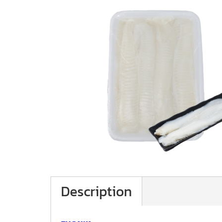
Description