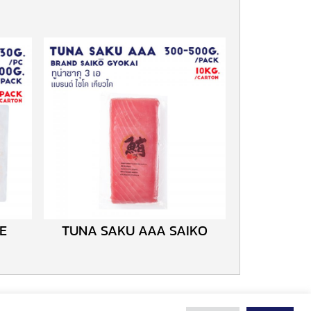
E
TUNA SAKU AAA SAIKO