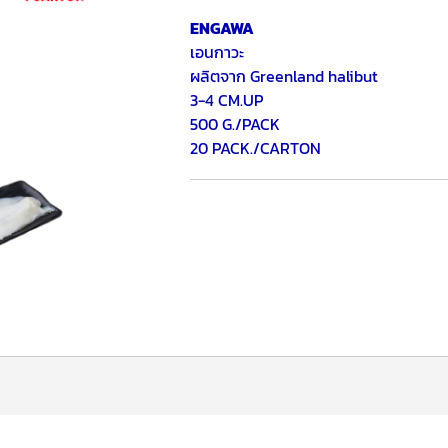
ENGAWA
เอนกาวะ
ผลิตจาก Greenland halibut
3-4 CM.UP
500 G./PACK
20 PACK./CARTON