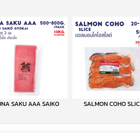
UNA SAKU AAA SAIKO
SALMON COHO SLIC