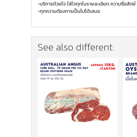
-บริการด้วยใจ ใส่ใจทุกในรายละเอียด ความซื่อสัตย์ 
-ทุกความต้องการเป็นไปได้เสมอ
See also different: