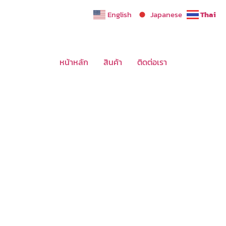
English
Japanese
Thai
หน้าหลัก
สินค้า
ติดต่อเรา