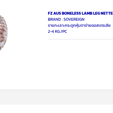
FZ AUS BONELESS LAMB LEG NETT
BRAND : SOVEREIGN
ขาแกะเลาะกระดูกหุ้มตาข่ายออสเตรเลีย
2-4 KG./PC