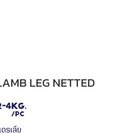
LAMB LEG NETTED