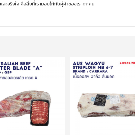
และจริงใจ คือสิ่งที่เรามอบให้กับคู่ค้าของเราทุกคน