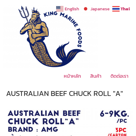
Skip
English
Japanese
Thai
to
content
หน้าหลัก
สินค้า
ติดต่อเรา
AUSTRALIAN BEEF CHUCK ROLL "A"