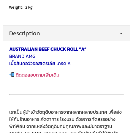
Weight:
2 kg
Description
AUSTRALIAN BEEF CHUCK ROLL “A”
BRAND AMG
เนื้อสันคอวัวออสเตรเลีย เกรด A
ติดต่อสอบถามเพิ่มเติม
เราเป็นผู้นำเข้าวัตถุดิบอาหารจากหลากหลายประเทศ เพื่อส่ง
ให้กับร้านอาหาร ภัตตาคาร โรงแรม ด้วยการคัดสรรอย่าง
พิถีพิถัน จากแหล่งวัตถุดิบที่มีคุณภาพและมีมาตราฐาน