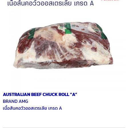
AUSTRALIAN BEEF CHUCK ROLL “A”
BRAND AMG
เนื้อสันคอวัวออสเตรเลีย เกรด A