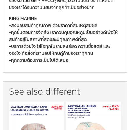
รองรับ เช่น GMP, HACCP, BRC, ISO เป็นต้น จึงทำให้สินค้า
ของเราได้รับความนิยมจากลูกค้าเป็นอย่างมาก
KING MARINE
-ส่งมอบสินค้าคุณภาพ ด้วยราคาที่สมเหตุสมผล
-ทุกขั้นตอนการจัดส่ง เราควบคุมอุณหภูมิเป็นอย่างดีเพื่อให้
สินค้าอยู่ในสภาพที่สดและมีคุณภาพดีที่สุด
-บริการด้วยใจ ใส่ใจทุกในรายละเอียด ความซื่อสัตย์ และ
จริงใจ คือสิ่งที่เรามอบให้กับคู่ค้าของเราทุกคน
-ทุกความต้องการเป็นไปได้เสมอ
See also different: