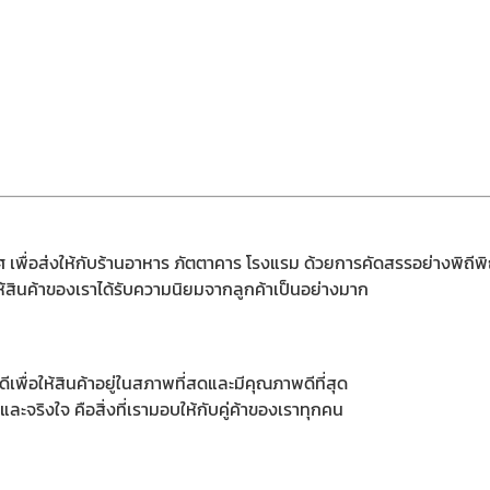
 เพื่อส่งให้กับร้านอาหาร ภัตตาคาร โรงแรม ด้วยการคัดสรรอย่างพิถีพ
ห้สินค้าของเราได้รับความนิยมจากลูกค้าเป็นอย่างมาก
เพื่อให้สินค้าอยู่ในสภาพที่สดและมีคุณภาพดีที่สุด
และจริงใจ คือสิ่งที่เรามอบให้กับคู่ค้าของเราทุกคน