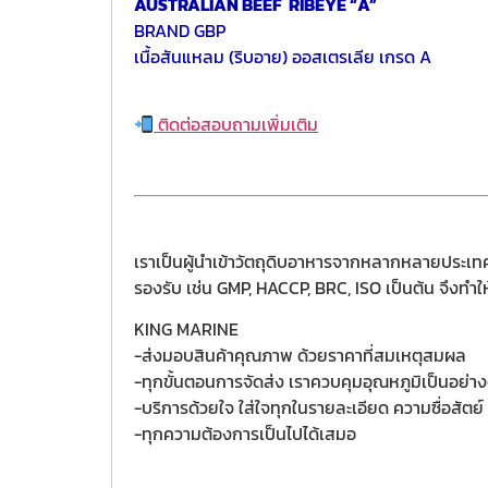
AUSTRALIAN BEEF RIBEYE “A”
BRAND GBP
เนื้อสันแหลม (ริบอาย) ออสเตรเลีย เกรด A
ติดต่อสอบถามเพิ่มเติม
เราเป็นผู้นำเข้าวัตถุดิบอาหารจากหลากหลายประเทศ
รองรับ เช่น GMP, HACCP, BRC, ISO เป็นต้น จึงทำใ
KING MARINE
-ส่งมอบสินค้าคุณภาพ ด้วยราคาที่สมเหตุสมผล
-ทุกขั้นตอนการจัดส่ง เราควบคุมอุณหภูมิเป็นอย่างดี
-บริการด้วยใจ ใส่ใจทุกในรายละเอียด ความซื่อสัตย์ 
-ทุกความต้องการเป็นไปได้เสมอ