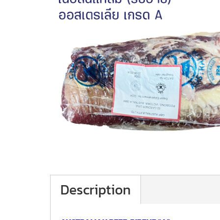
Description