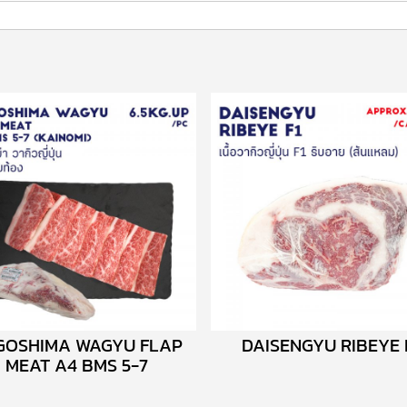
GOSHIMA WAGYU FLAP
DAISENGYU RIBEYE 
MEAT A4 BMS 5-7