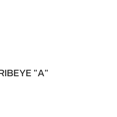
RIBEYE "A"