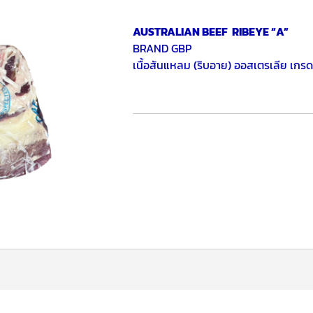
AUSTRALIAN BEEF RIBEYE “A”
BRAND GBP
เนื้อสันแหลม (ริบอาย) ออสเตรเลีย เกร