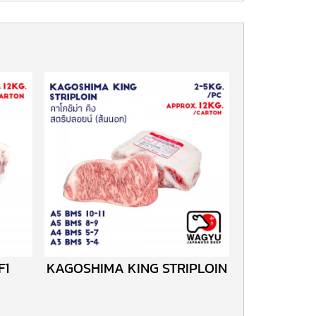
F1
KAGOSHIMA KING STRIPLOIN