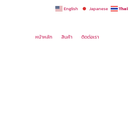
English
Japanese
Thai
หน้าหลัก
สินค้า
ติดต่อเรา