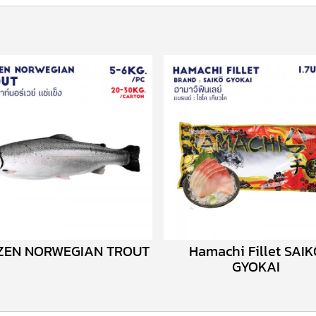
ZEN NORWEGIAN TROUT
Hamachi Fillet SAI
GYOKAI