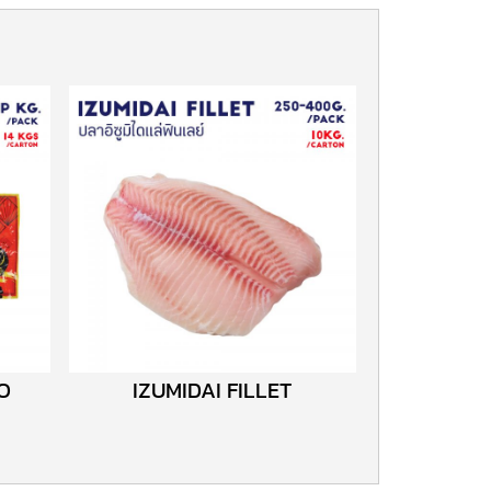
KO
IZUMIDAI FILLET