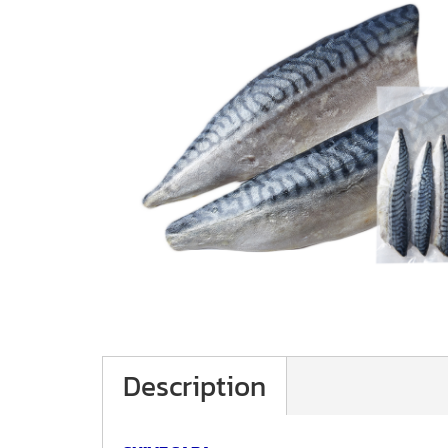
Description