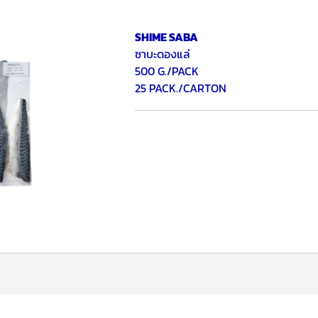
SHIME SABA
ซาบะดองแล่
500 G./PACK
25 PACK./CARTON