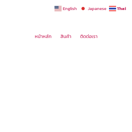
English
Japanese
Thai
หน้าหลัก
สินค้า
ติดต่อเรา