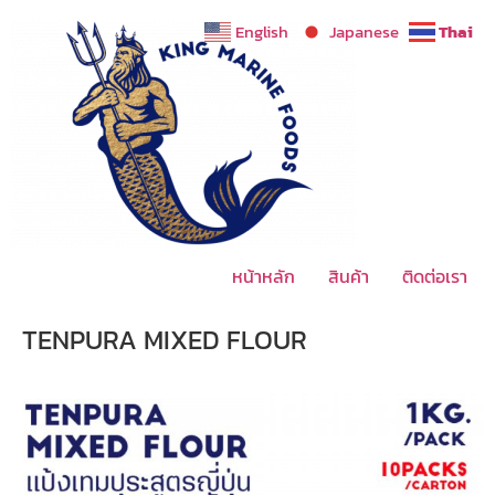
Skip
English
Japanese
Thai
to
content
หน้าหลัก
สินค้า
ติดต่อเรา
TENPURA MIXED FLOUR