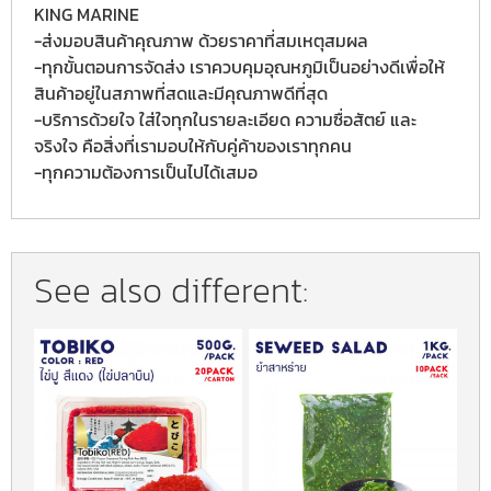
KING MARINE
-ส่งมอบสินค้าคุณภาพ ด้วยราคาที่สมเหตุสมผล
-ทุกขั้นตอนการจัดส่ง เราควบคุมอุณหภูมิเป็นอย่างดีเพื่อให้
สินค้าอยู่ในสภาพที่สดและมีคุณภาพดีที่สุด
-บริการด้วยใจ ใส่ใจทุกในรายละเอียด ความซื่อสัตย์ และ
จริงใจ คือสิ่งที่เรามอบให้กับคู่ค้าของเราทุกคน
-ทุกความต้องการเป็นไปได้เสมอ
See also different: