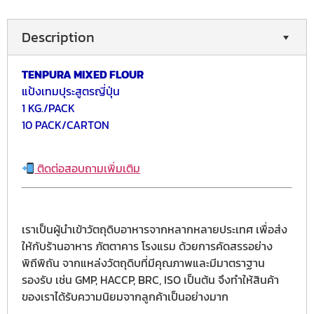
Description
TENPURA MIXED FLOUR
แป้งเทมปุระสูตรญี่ปุ่น
1 KG./PACK
10 PACK/CARTON
ติดต่อสอบถามเพิ่มเติม
เราเป็นผู้นำเข้าวัตถุดิบอาหารจากหลากหลายประเทศ เพื่อส่ง
ให้กับร้านอาหาร ภัตตาคาร โรงแรม ด้วยการคัดสรรอย่าง
พิถีพิถัน จากแหล่งวัตถุดิบที่มีคุณภาพและมีมาตราฐาน
รองรับ เช่น GMP, HACCP, BRC, ISO เป็นต้น จึงทำให้สินค้า
ของเราได้รับความนิยมจากลูกค้าเป็นอย่างมาก