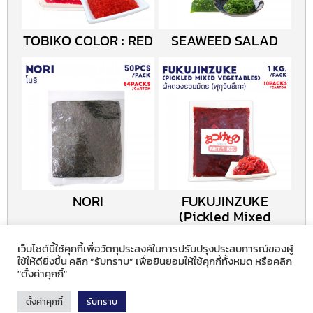
TOBIKO COLOR : RED
SEAWEED SALAD
NORI
FUKUJINZUKE
(Pickled Mixed
Vegetables)
เว็บไซต์นี้ใช้คุกกี้เพื่อวัตถุประสงค์ในการปรับปรุงประสบการณ์ของผู้
ใช้ให้ดียิ่งขึ้น คลิก “รับทราบ” เพื่อยินยอมให้ใช้คุกกี้ทั้งหมด หรือคลิก
"ตั้งค่าคุกกี้"
<< return to listing
ตั้งค่าคุกกี้
รับทราบ